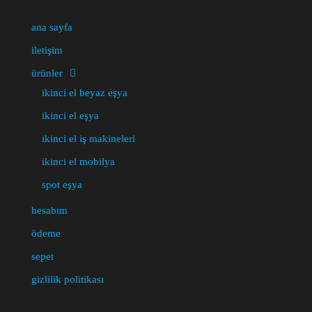
ana sayfa
iletişim
ürünler
ikinci el beyaz eşya
ikinci el eşya
ikinci el iş makineleri
ikinci el mobilya
spot eşya
hesabım
ödeme
sepet
gizlilik politikası